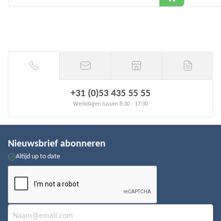
+31 (0)53 435 55 55
Werkdagen tussen 8:30 - 17:30
Nieuwsbrief abonneren
Altijd up to date