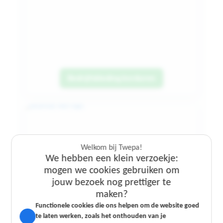
Bedrijfskleding borduren
Welkom bij Twepa!
We hebben een klein verzoekje:
mogen we cookies gebruiken om
jouw bezoek nog prettiger te
Welkom bij Twepa!
Welkom bij Twepa!
maken?
Schoonloopmat met logo
We hebben een klein verzoekje:
We hebben een klein verzoekje:
Functionele cookies die ons helpen om de website goed
mogen we cookies gebruiken om
mogen we cookies gebruiken om
te laten werken, zoals het onthouden van je